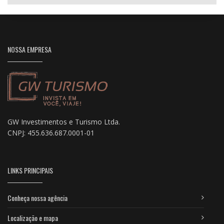
NOSSA EMPRESA
GW Investimentos e Turismo Ltda.
CNPJ: 455.636.687.0001-01
LINKS PRINCIPAIS
Conheça nossa agência
Localização e mapa