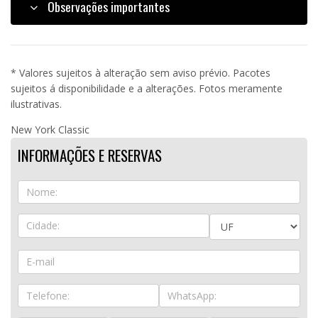
Observações importantes
* Valores sujeitos à alteração sem aviso prévio. Pacotes
sujeitos á disponibilidade e a alterações. Fotos meramente
ilustrativas.
New York Classic
INFORMAÇÕES E RESERVAS