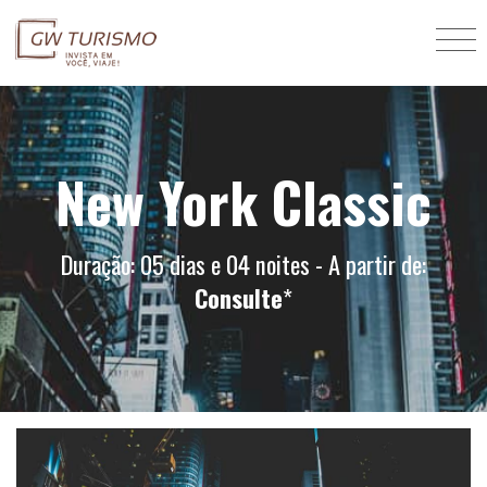
New York Classic
Duração: 05 dias e 04 noites - A partir de:
Consulte
*