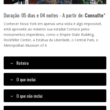
Duração: 05 dias e 04 noites - A partir de:
Consulte
*
Conhecer Nova York em apenas uma visita é algo impossível,
entã aproveite ao máximo sua estadia! Comece pelos
monumentos imperdíveis, como o Empire State Building,
Rockfeller Center, a Estátua da Liberdade, o Central Park, o
Metropolitan Museum of A
Roteiro
O que inclui
O que não inclui