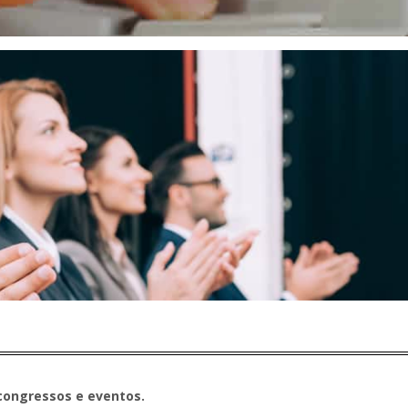
congressos e eventos.