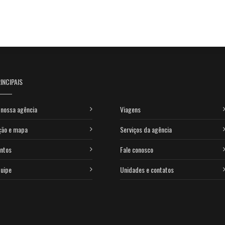
INCIPAIS
nossa agência
Viagens
ção e mapa
Serviços da agência
ntos
Fale conosco
uipe
Unidades e contatos