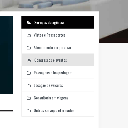
Serviços da agência
Vistos e Passaportes
Atendimento corporativo
Congressos e eventos
Passagens e hospedagem
Locação de veículos
Consultoria em viagens
Outros serviços oferecidos