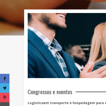
Congressos e eventos
Logísticaem transporte e hospedagem para 