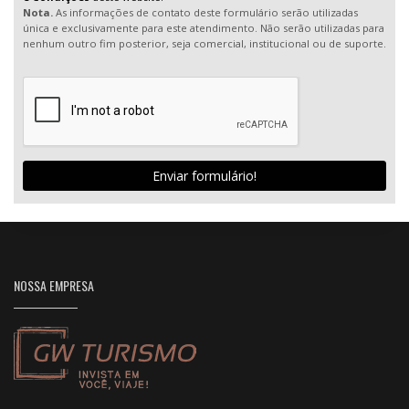
Nota.
As informações de contato deste formulário serão utilizadas
única e exclusivamente para este atendimento. Não serão utilizadas para
nenhum outro fim posterior, seja comercial, institucional ou de suporte.
Enviar formulário!
NOSSA EMPRESA