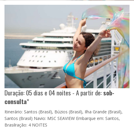
Duração: 05 dias e 04 noites - A partir de:
sob-
consulta
*
Itinerário: Santos (Brasil), Búzios (Brasil), Ilha Grande (Brasil),
Santos (Brasil) Navio: MSC SEAVIEW Embarque em: Santos,
Brasilração: 4 NOITES