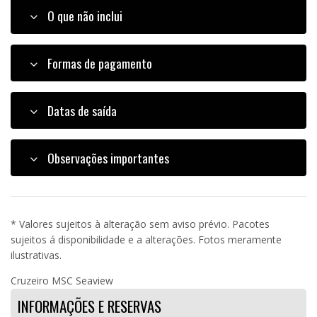
O que não inclui
Formas de pagamento
Datas de saída
Observações importantes
* Valores sujeitos à alteração sem aviso prévio. Pacotes
sujeitos á disponibilidade e a alterações. Fotos meramente
ilustrativas.
Cruzeiro MSC Seaview
INFORMAÇÕES E RESERVAS