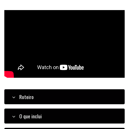
Roteiro
O que inclui